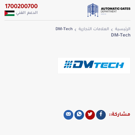
1700200700
الدعم الفني
الرئيسية
العلامات التجارية
DM-Tech
DM-Tech
مشاركة::