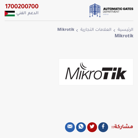
1700200700
الدعم الفني
الرئيسية
العلامات التجارية
Mikrotik
Mikrotik
مشاركة::