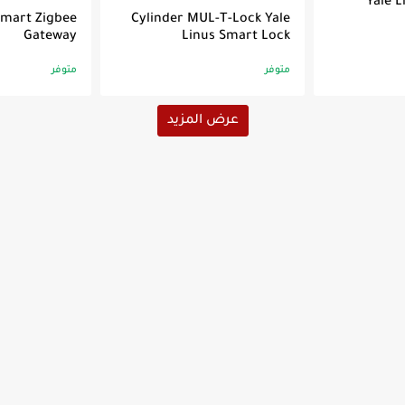
Yale 
Smart Zigbee
Cylinder MUL-T-Lock Yale
Gateway
Linus Smart Lock
متوفر
متوفر
عرض المزيد