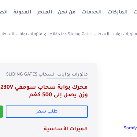
ت
الماركات
الخدمات
من نحن
المتجر
المدونة
اتصل
ماتورات بوابات السحاب Sliding Gates وملحقاتها
ماتورات بوابات السحاب LIDING GATES
ماتورات بوابات السحاب SLIDING GATES
م
وزن يصل إلى 500 كغم
طلب سعر
الميزات الأساسية