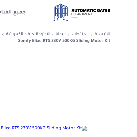
جميع الفئا
الرئيسية
المنتجات
البوابات الأوتوماتيكية و الكهربائية
Somfy Elixo RTS 230V 500KG Sliding Motor Kit