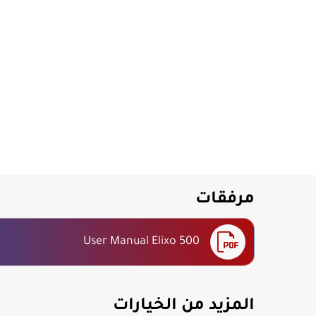
مرفقات
User Manual Elixo 500
المزيد من الخيارات