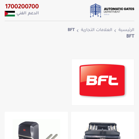
1700200700
الدعم الفني
الرئيسية
العلامات التجارية
BFT
BFT