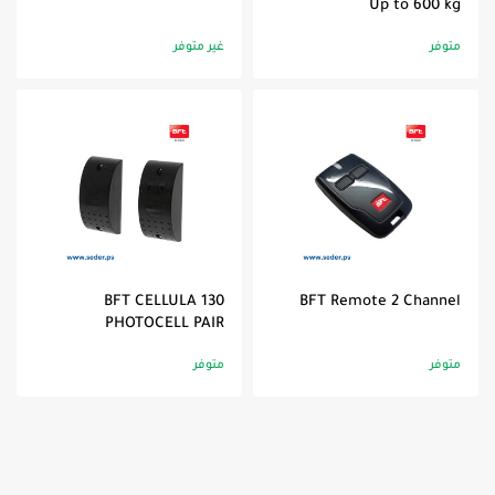
Up to 600 kg
متوفر
غير متوفر
BFT CELLULA 130
BFT Remote 2 Channel
PHOTOCELL PAIR
متوفر
متوفر