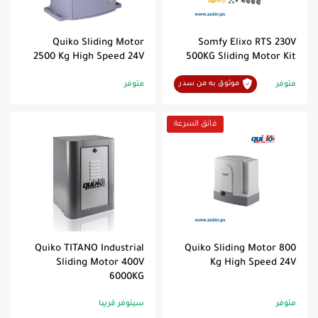
Quiko Sliding Motor
Somfy Elixo RTS 230V
2500 Kg High Speed 24V
500KG Sliding Motor Kit
متوفر
موثوق به من سدر
متوفر
فائق السرعة
Quiko TITANO Industrial
Quiko Sliding Motor 800
Sliding Motor 400V
Kg High Speed 24V
6000KG
متوفر
سيتوفر قريبا