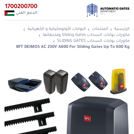
1700200700
الدعم الفني
الرئيسية
المنتجات
البوابات الأوتوماتيكية و الكهربائية
ماتورات بوابات السحاب Sliding Gates وملحقاتها
ماتورات بوابات السحاب SLIDING GATES
BFT DEIMOS AC 230V A600 For Sliding Gates Up To 600 Kg