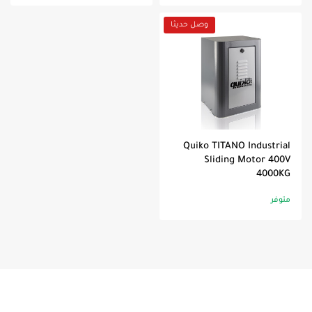
وصل حديثا
Quiko TITANO Industrial
Sliding Motor 400V
4000KG
متوفر