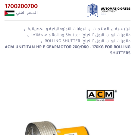
1700200700
الدعم الفني
الرئيسية
المنتجات
البوابات الأوتوماتيكية و الكهربائية
ماتورات ابواب الرول "الكراج" Rolling Shutter و ملحقاتها
ماتورات ابواب الرول "الكراج" ROLLING SHUTTER
ACM UNITITAN HR E GEARMOTOR 200/D60 - 170KG FOR ROLLING
SHUTTERS