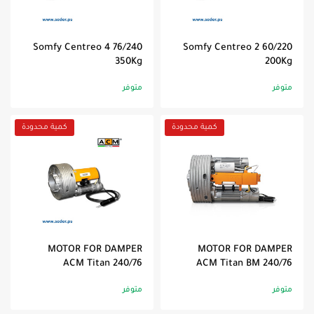
ماسورة 60 ملم
Somfy Centreo 4 76/240
Somfy Centreo 2 60/220
350Kg
200Kg
متوفر
متوفر
كمية محدودة
كمية محدودة
MOTOR FOR DAMPER
MOTOR FOR DAMPER
ACM Titan 240/76
ACM Titan BM 240/76
متوفر
متوفر