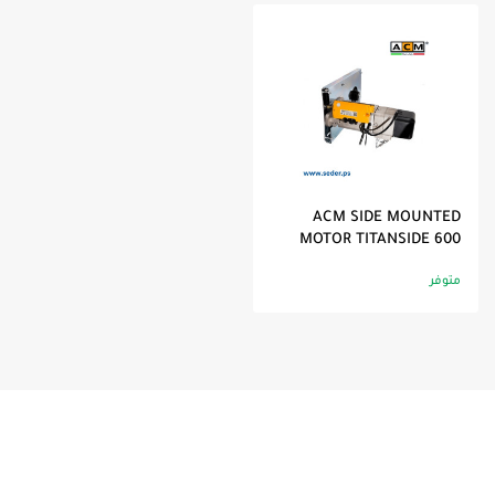
ACM SIDE MOUNTED
MOTOR TITANSIDE 600
متوفر