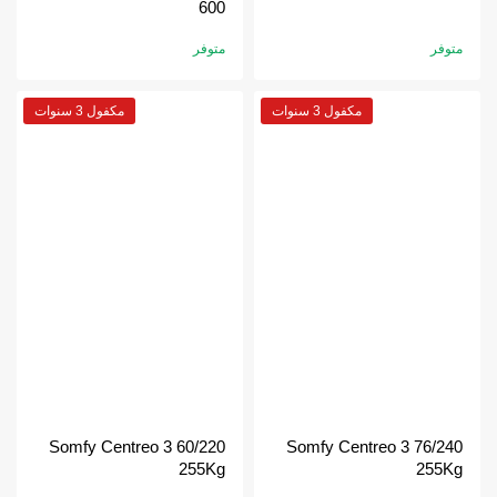
600
متوفر
متوفر
مكفول 3 سنوات
مكفول 3 سنوات
Somfy Centreo 3 60/220
Somfy Centreo 3 76/240
255Kg
255Kg