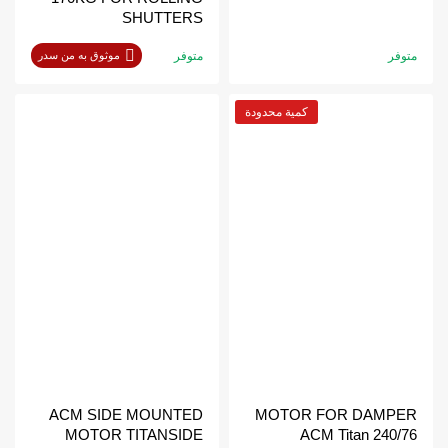
SHUTTERS
متوفر
متوفر
موثوق به من سدر
كمية محدودة
ACM SIDE MOUNTED
MOTOR FOR DAMPER
MOTOR TITANSIDE
ACM Titan 240/76