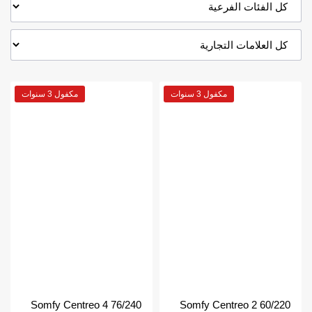
مكفول 3 سنوات
مكفول 3 سنوات
Somfy Centreo 4 76/240
Somfy Centreo 2 60/220