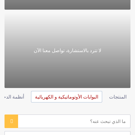
لا تترد بالاستشارة، تواصل معنا الآن
المنتجات
البوابات الأوتوماتيكية و الكهربائية
أنظمة الدخول و ا