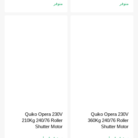
متوفر
متوفر
Quiko Opera 230V
Quiko Opera 230V
210Kg 240/76 Roller
360Kg 240/76 Roller
Shutter Motor
Shutter Motor