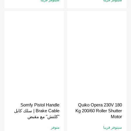
سيتوفر قريبا
سيتوفر قريبا
Somfy Pistol Handle
Quiko Opera 230V 180
Kg 200/60 Roller Shutter
Brake Cable | سلك كابل
Motor
"كلتش" مع مقبض
سيتوفر قريبا
متوفر